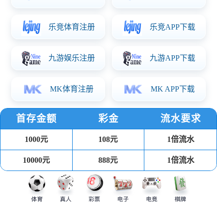
北控男篮休赛期阵容大换血，
新赛季的季后赛门票是否稳
了？
2026-06-03 13:52
53 次阅读
首页
/
体育焦点
随着CBA休赛期大幕拉开，北控男篮成为联盟中最引
人注目的“改造者”之一。从管理层到教练组，再到核
心球员的调整，这支首都球队正以一种近乎决绝的姿
态进行阵容大换血。在经历了上赛季季后赛边缘的挣
扎后，北控男篮管理层显然不愿再等待，他们希望用
一场迅速而彻底的变革，直接叩开新赛季的季后赛大
门。那么，在如此剧烈的变动之下，球队新赛季的季